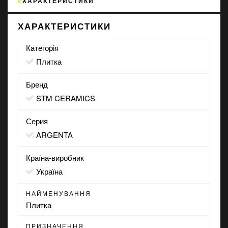
ХАРАКТЕРИСТИКИ
ХАРАКТЕРИСТИКИ
Категорія
Плитка
Бренд
STM CERAMICS
Серия
ARGENTA
Країна-виробник
Україна
НАЙМЕНУВАННЯ
Плитка
ПРИЗНАЧЕННЯ