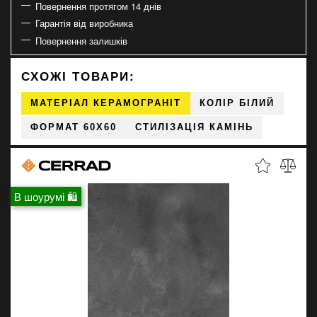
Повернення протягом 14 днів
Гарантія від виробника
Повернення залишків
СХОЖІ ТОВАРИ:
МАТЕРІАЛ КЕРАМОГРАНІТ
КОЛІР БІЛИЙ
ФОРМАТ 60X60
СТИЛІЗАЦІЯ КАМІНЬ
В шоурумі 🛍