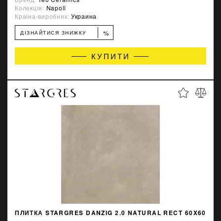
Колекція:
Napoli
Країна-виробник:
Украина
%
ДІЗНАЙТИСЯ ЗНИЖКУ
КУПИТИ
ПЛИТКА STARGRES DANZIG 2.0 NATURAL RECT 60X60