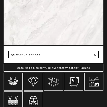
%
ДІЗНАТИСЯ ЗНИЖКУ
Фото може відрізнятися від вигляду товару наживо