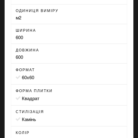
ОДИНИЦЯ ВИМІРУ
м2
ШИРИНА
600
ДОВЖИНА
600
ФОРМАТ
60x60
ФОРМА ПЛИТКИ
квадрат
СТИЛІЗАЦІЯ
камінь
КОЛІР