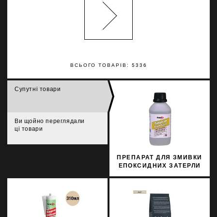
ВСЬОГО ТОВАРІВ: 5336
Супутні товари
Ви щойно переглядали
ці товари
ПРЕПАРАТ ДЛЯ ЗМИВКИ
ЕПОКСИДНИХ ЗАТЕРЛИ
SOPRO ЕАН 547 1Л