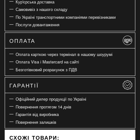
Кур'єрська доставка
Самовивіз з нашого складу
По Україні транспортними компаніями перевізниками
Послуги довантаження
ОПЛАТА
Оплата карткою через термінал в нашому шоурумі
Оплата Visa і Mastercard на сайті
Безготівковий розрахунок з ПДВ
ГАРАНТІЇ
Офіційний дилер продукції по Україні
Повернення протягом 14 днів
Гарантія від виробника
Повернення залишків
СХОЖІ ТОВАРИ: