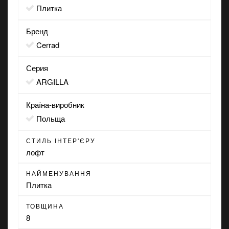
Плитка
Бренд
Cerrad
Серия
ARGILLA
Країна-виробник
Польща
СТИЛЬ ІНТЕР'ЄРУ
лофт
НАЙМЕНУВАННЯ
Плитка
ТОВЩИНА
8