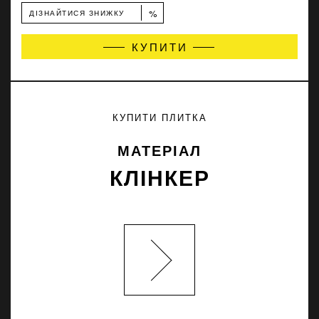
%
ДІЗНАЙТИСЯ ЗНИЖКУ
КУПИТИ
КУПИТИ ПЛИТКА
МАТЕРІАЛ
КЛІНКЕР