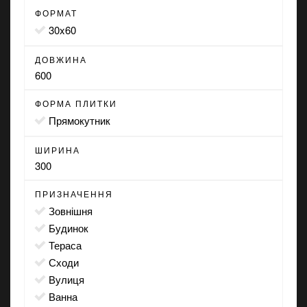
ФОРМАТ
30x60
ДОВЖИНА
600
ФОРМА ПЛИТКИ
прямокутник
ШИРИНА
300
ПРИЗНАЧЕННЯ
зовнішня
будинок
тераса
сходи
вулиця
ванна