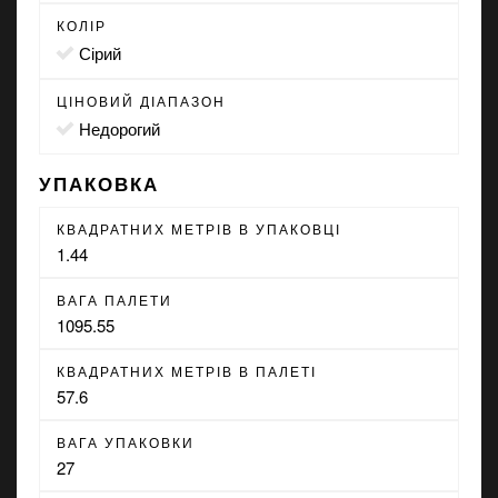
КОЛІР
сірий
ЦІНОВИЙ ДІАПАЗОН
Недорогий
УПАКОВКА
КВАДРАТНИХ МЕТРІВ В УПАКОВЦІ
1.44
ВАГА ПАЛЕТИ
1095.55
КВАДРАТНИХ МЕТРІВ В ПАЛЕТІ
57.6
ВАГА УПАКОВКИ
27