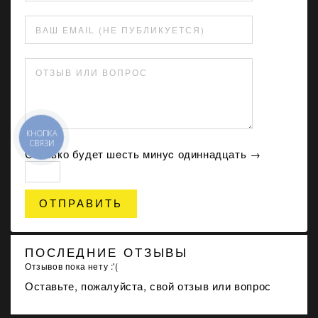
ВАШ EMAIL (НЕ ПУБЛИКУЕТСЯ)
ОТЗЫВ ИЛИ ВОПРОС
Сколько будет шeсть минуc одиннадцать →
ОТПРАВИТЬ
ПОСЛЕДНИЕ ОТЗЫВЫ
Отзывов пока нету :'(
Оставьте, пожалуйста, свой отзыв или вопрос