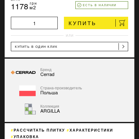
1178
грн
ЕСТЬ В НАЛИЧИИ
м2
КУПИТЬ
ИЛИ
КУПИТЬ В ОДИН КЛИК
Бренд
Cerrad
Страна-производитель
Польша
Коллекция
ARGILLA
РАССЧИТАТЬ ПЛИТКУ
ХАРАКТЕРИСТИКИ
УПАКОВКА