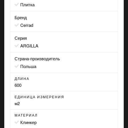
Плитка
Бренд
Cerrad
Серия
ARGILLA
Страна-производитель
Польша
ДЛИНА
600
ЕДИНИЦА ИЗМЕРЕНИЯ
м2
МАТЕРИАЛ
Клинкер