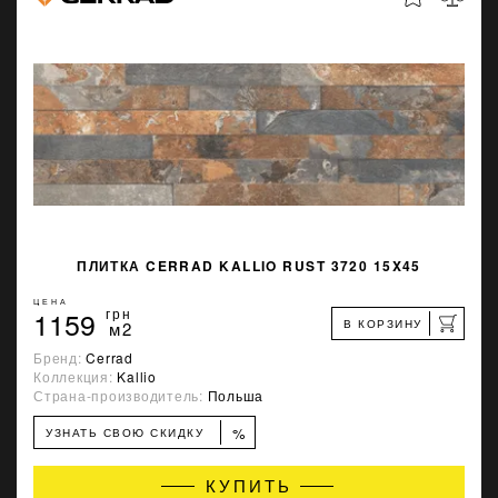
ПЛИТКА CERRAD KALLIO RUST 3720 15X45
ЦЕНА
1159
грн
В КОРЗИНУ
м2
Бренд:
Cerrad
Коллекция:
Kallio
Страна-производитель:
Польша
%
УЗНАТЬ СВОЮ СКИДКУ
КУПИТЬ