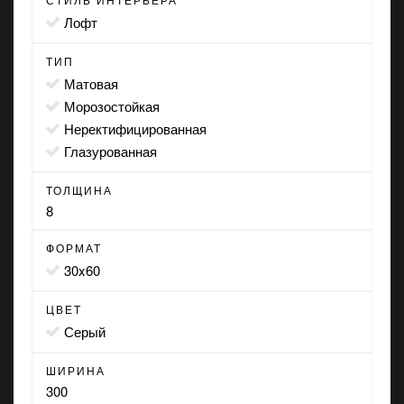
лофт
ТИП
матовая
морозостойкая
неректифицированная
глазурованная
ТОЛЩИНА
8
ФОРМАТ
30x60
ЦВЕТ
серый
ШИРИНА
300