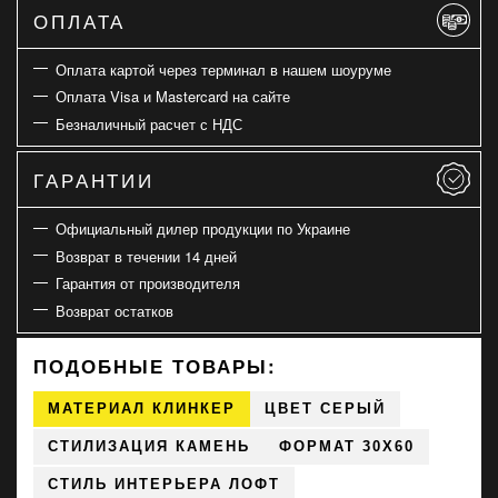
ОПЛАТА
Оплата картой через терминал в нашем шоуруме
Оплата Visa и Mastercard на сайте
Безналичный расчет с НДС
ГАРАНТИИ
Официальный дилер продукции по Украине
Возврат в течении 14 дней
Гарантия от производителя
Возврат остатков
ПОДОБНЫЕ ТОВАРЫ:
МАТЕРИАЛ КЛИНКЕР
ЦВЕТ СЕРЫЙ
СТИЛИЗАЦИЯ КАМЕНЬ
ФОРМАТ 30X60
СТИЛЬ ИНТЕРЬЕРА ЛОФТ