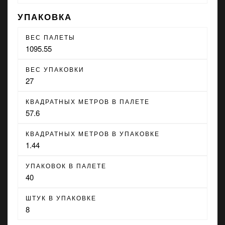
УПАКОВКА
ВЕС ПАЛЕТЫ
1095.55
ВЕС УПАКОВКИ
27
КВАДРАТНЫХ МЕТРОВ В ПАЛЕТЕ
57.6
КВАДРАТНЫХ МЕТРОВ В УПАКОВКЕ
1.44
УПАКОВОК В ПАЛЕТЕ
40
ШТУК В УПАКОВКЕ
8