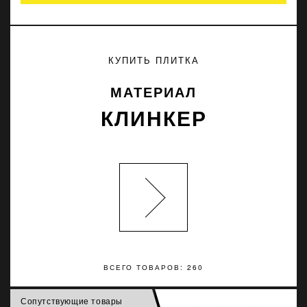
КУПИТЬ ПЛИТКА
МАТЕРИАЛ
КЛИНКЕР
ВСЕГО ТОВАРОВ: 260
Сопутствующие товары