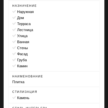
НАЗНАЧЕНИЕ
наружная
дом
терраса
лестница
улица
ванная
стены
фасад
груба
камин
НАИМЕНОВАНИЕ
Плитка
СТИЛИЗАЦИЯ
камень
СТИЛЬ ИНТЕРЬЕРА