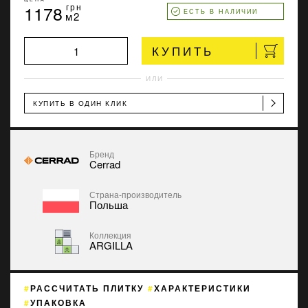
1178
грн
ЕСТЬ В НАЛИЧИИ
м2
КУПИТЬ
ИЛИ
КУПИТЬ В ОДИН КЛИК
Бренд
Cerrad
Страна-производитель
Польша
Коллекция
ARGILLA
РАССЧИТАТЬ ПЛИТКУ
ХАРАКТЕРИСТИКИ
УПАКОВКА