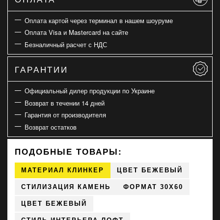
Оплата картой через терминал в нашем шоуруме
Оплата Visa и Mastercard на сайте
Безналичный расчет с НДС
ГАРАНТИИ
Официальный дилер продукции по Украине
Возврат в течении 14 дней
Гарантия от производителя
Возврат остатков
ПОДОБНЫЕ ТОВАРЫ:
МАТЕРИАЛ КЛИНКЕР
ЦВЕТ БЕЖЕВЫЙ
СТИЛИЗАЦИЯ КАМЕНЬ
ФОРМАТ 30X60
ЦВЕТ БЕЖЕВЫЙ