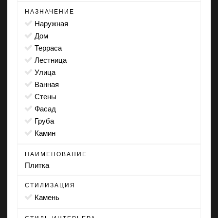
НАЗНАЧЕНИЕ
наружная
дом
терраса
лестница
улица
ванная
стены
фасад
груба
камин
НАИМЕНОВАНИЕ
Плитка
СТИЛИЗАЦИЯ
камень
СТИЛЬ ИНТЕРЬЕРА