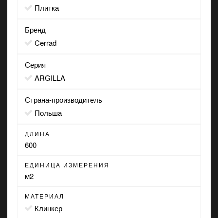
Плитка
Бренд
Cerrad
Серия
ARGILLA
Страна-производитель
Польша
ДЛИНА
600
ЕДИНИЦА ИЗМЕРЕНИЯ
м2
МАТЕРИАЛ
Клинкер