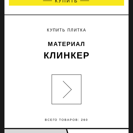
КУПИТЬ
КУПИТЬ ПЛИТКА
МАТЕРИАЛ
КЛИНКЕР
ВСЕГО ТОВАРОВ: 260