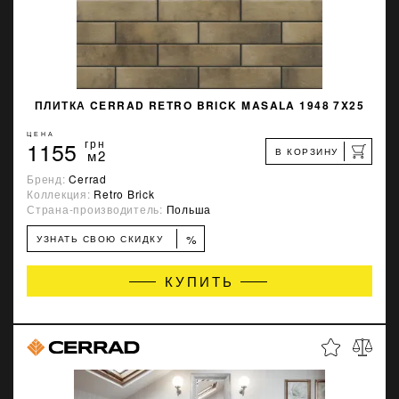
ПЛИТКА CERRAD RETRO BRICK MASALA 1948 7X25
ЦЕНА
1155
грн
В КОРЗИНУ
м2
Бренд:
Cerrad
Коллекция:
Retro Brick
Страна-производитель:
Польша
%
УЗНАТЬ СВОЮ СКИДКУ
КУПИТЬ