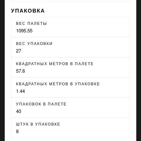
УПАКОВКА
ВЕС ПАЛЕТЫ
1095.55
ВЕС УПАКОВКИ
27
КВАДРАТНЫХ МЕТРОВ В ПАЛЕТЕ
57.6
КВАДРАТНЫХ МЕТРОВ В УПАКОВКЕ
1.44
УПАКОВОК В ПАЛЕТЕ
40
ШТУК В УПАКОВКЕ
8