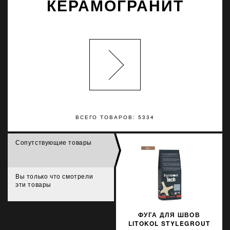
КЕРАМОГРАНИТ
ВСЕГО ТОВАРОВ: 5334
Сопутствующие товары
Вы только что смотрели
эти товары
ФУГА ДЛЯ ШВОВ
LITOKOL STYLEGROUT