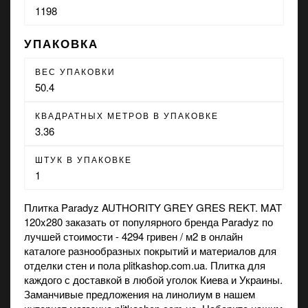
1198
УПАКОВКА
ВЕС УПАКОВКИ
50.4
КВАДРАТНЫХ МЕТРОВ В УПАКОВКЕ
3.36
ШТУК В УПАКОВКЕ
1
Плитка Paradyz AUTHORITY GREY GRES REKT. MAT
120x280 заказать от популярного бренда Paradyz по
лучшей стоимости - 4294 гривен / м2 в онлайн
каталоге разнообразных покрытий и материалов для
отделки стен и пола plitkashop.com.ua. Плитка для
каждого с доставкой в любой уголок Киева и Украины.
Заманчивые предложения на
линолиум
в нашем