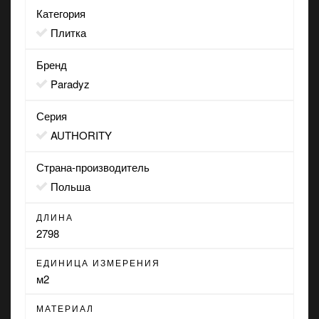
Категория
Плитка
Бренд
Paradyz
Серия
AUTHORITY
Страна-производитель
Польша
ДЛИНА
2798
ЕДИНИЦА ИЗМЕРЕНИЯ
м2
МАТЕРИАЛ