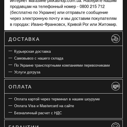
интернет магазине plitkashop.com.ua. Наберите нашим
продавцам на телефонный номер - 0800 215 712
(бесплатно по Украине) или отправьте сообщение
через электронную почту и мы доставим покупателям
в городах: Ивано-Франковск, Кривой Рог или Житомир.
ДОСТАВКА
Курьерская доставка
Самовывоз с нашего склада
По Украине транспортными компаниями перевозчиками
Услуги догруза
ОПЛАТА
Оплата картой через терминал в нашем шоуруме
Оплата Visa и Mastercard на сайте
Безналичный расчет с НДС
ГАРАНТИИ