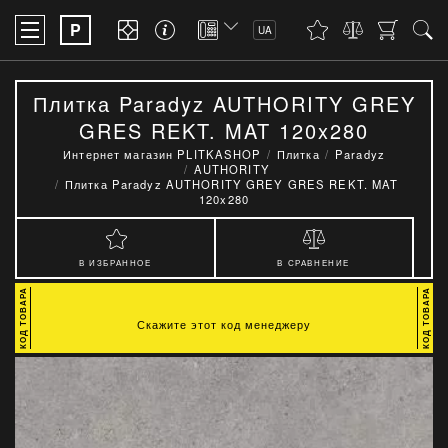
P
UA
Плитка Paradyz AUTHORITY GREY
GRES REKT. MAT 120x280
Интернет магазин PLITKASHOP
Плитка
Paradyz
AUTHORITY
Плитка Paradyz AUTHORITY GREY GRES REKT. MAT
120x280
В ИЗБРАННОЕ
В СРАВНЕНИЕ
Скажите этот код менеджеру