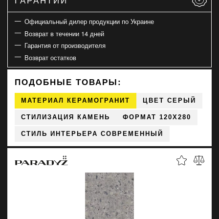
Официальный дилер продукции по Украине
Возврат в течении 14 дней
Гарантия от производителя
Возврат остатков
ПОДОБНЫЕ ТОВАРЫ:
МАТЕРИАЛ КЕРАМОГРАНИТ
ЦВЕТ СЕРЫЙ
СТИЛИЗАЦИЯ КАМЕНЬ
ФОРМАТ 120X280
СТИЛЬ ИНТЕРЬЕРА СОВРЕМЕННЫЙ