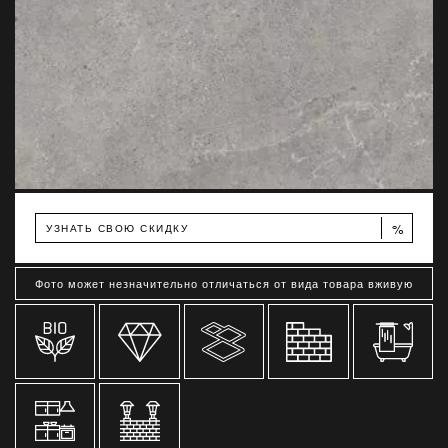
%
УЗНАТЬ СВОЮ СКИДКУ
Фото может незначительно отличаться от вида товара вживую