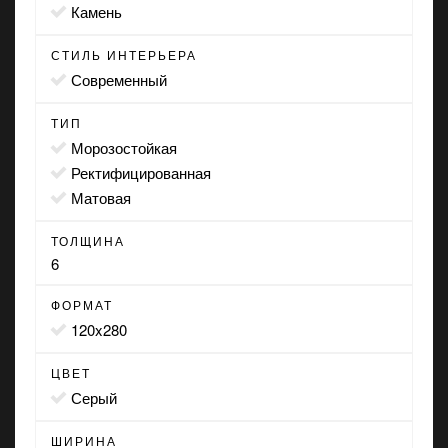
камень
СТИЛЬ ИНТЕРЬЕРА
современный
ТИП
морозостойкая
ректифицированная
матовая
ТОЛЩИНА
6
ФОРМАТ
120x280
ЦВЕТ
серый
ШИРИНА