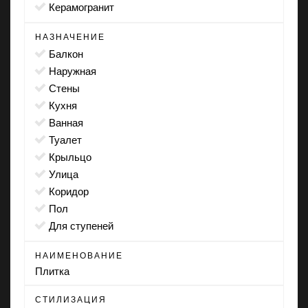
Керамогранит
НАЗНАЧЕНИЕ
балкон
наружная
стены
кухня
ванная
туалет
крыльцо
улица
коридор
пол
для ступеней
НАИМЕНОВАНИЕ
Плитка
СТИЛИЗАЦИЯ