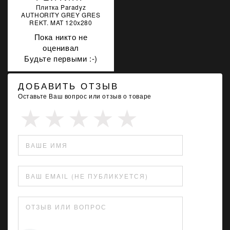
Плитка Paradyz
AUTHORITY GREY GRES
REKT. MAT 120x280
Пока никто не
оценивал
Будьте первыми :-)
ДОБАВИТЬ ОТЗЫВ
Оставьте Ваш вопрос или отзыв о товаре
ВАШЕ ИМЯ
ВАШ EMAIL (НЕ ПУБЛИКУЕТСЯ)
ОТЗЫВ ИЛИ ВОПРОС