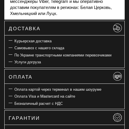
мессенджеры Viber, Telegram и мы оперативно
доставим покупателям в регионах: Белая Церковь,
Хмельницкий или Луцк.
ДОСТАВКА
Курьерская доставка
Самовывоз с нашего склада
По Украине транспортными компаниями перевозчиками
Услуги догруза
ОПЛАТА
Оплата картой через терминал в нашем шоуруме
Оплата Visa и Mastercard на сайте
Безналичный расчет с НДС
ГАРАНТИИ