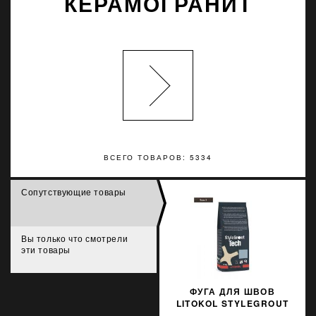
КЕРАМОГРАНИТ
ВСЕГО ТОВАРОВ: 5334
Сопутствующие товары
Вы только что смотрели
эти товары
ФУГА ДЛЯ ШВОВ
LITOKOL STYLEGROUT
TECH SGTCHBRW30063