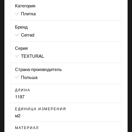
Категория
Плитка
Бренд
Cerrad
Серия
TEXTURAL
Страна-производитель
Польша
ДЛИНА
1197
ЕДИНИЦА ИЗМЕРЕНИЯ
м2
МАТЕРИАЛ