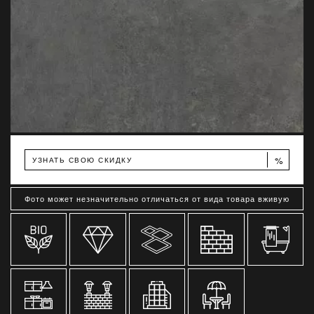
%
УЗНАТЬ СВОЮ СКИДКУ
Фото может незначительно отличаться от вида товара вживую