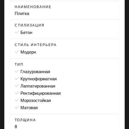
НАИМЕНОВАНИЕ
Плитка
СТИЛИЗАЦИЯ
бетон
СТИЛЬ ИНТЕРЬЕРА
модерн
ТИП
глазурованная
крупноформатная
лаппатированная
ректифицированная
морозостойкая
матовая
ТОЛЩИНА
8