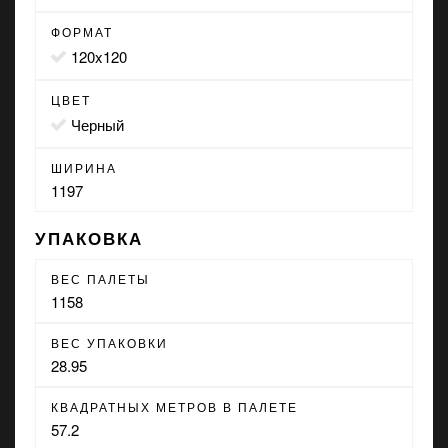
ФОРМАТ
120x120
ЦВЕТ
черный
ШИРИНА
1197
УПАКОВКА
ВЕС ПАЛЕТЫ
1158
ВЕС УПАКОВКИ
28.95
КВАДРАТНЫХ МЕТРОВ В ПАЛЕТЕ
57.2