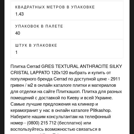
КВАДРАТНЫХ МЕТРОВ В УПАКОВКЕ
1.43
УПАКОВОК В ПАЛЕТЕ
40
ШТУК В УПАКОВКЕ
1
Плитка Cerrad GRES TEXTURAL ANTHRACITE SILKY
CRISTAL LAPPATO 120x120 выбрать и купить от
популярного бренда Cerrad по доступной цене - 2911
гривен / м2 в онлайн каталоге плитки и материалов
для отделки на сайте Плиткашоп. Плитка для разных
помещений с доставкой по Киеву и всей Украине.
Самые лучшие предложения на
клинкер
и
керамогранит
у нас в онлайн каталоге Plitkashop.
Наберите нашим консультантам на телефонный
номер - (0800) 215 712 (бесплатно) или
воспользуйтесь возможностью связаться в