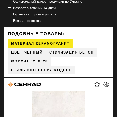
Официальный дилер продукции по Украине
Возврат в течении 14 дней
Гарантия от производителя
Возврат остатков
ПОДОБНЫЕ ТОВАРЫ:
МАТЕРИАЛ КЕРАМОГРАНИТ
ЦВЕТ ЧЕРНЫЙ
СТИЛИЗАЦИЯ БЕТОН
ФОРМАТ 120X120
СТИЛЬ ИНТЕРЬЕРА МОДЕРН