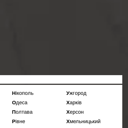
Нікополь
Ужгород
Одеса
Харків
Полтава
Херсон
Рівне
Хмельницький